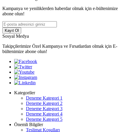
Kampanya ve yeniliklerden haberdar olmak için e-bültenimize
abone olun!
Kayıt Ol
Sosyal Medya
Takipçilerimize Özel Kampanya ve Fırsatlardan olmak için E-
bültenimize abone olun!
Kategoriler
Deneme Kategori 1
Deneme Kategori 2
Deneme Kategori 3
Deneme Kategori 4
Deneme Kategori 5
Önemli Bilgiler
Teslimat Koşulları