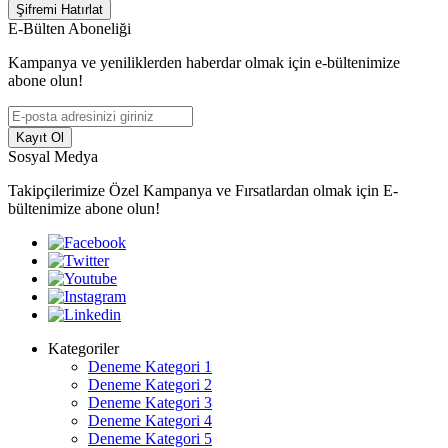
Şifremi Hatırlat
E-Bülten Aboneliği
Kampanya ve yeniliklerden haberdar olmak için e-bültenimize
abone olun!
Kayıt Ol
Sosyal Medya
Takipçilerimize Özel Kampanya ve Fırsatlardan olmak için E-
bültenimize abone olun!
Kategoriler
Deneme Kategori 1
Deneme Kategori 2
Deneme Kategori 3
Deneme Kategori 4
Deneme Kategori 5