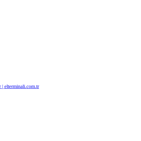
 elterminali.com.tr